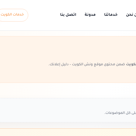
 نحن
خدماتنا
مدونة
اتصل بنا
خدمات الكويت
كويت
ضمن محتوى موقع ونش الكويت – دليل إعلانك.
على كل الموضوعات.