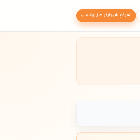
الموقع للايجار تواصل واتساب