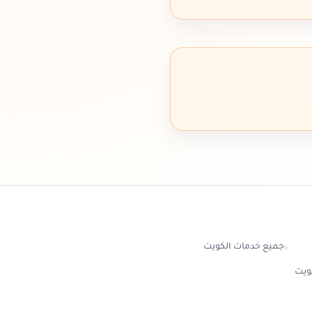
جميع خدمات الكويت
كويت