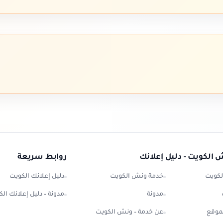
 الكويت - دليل إعلانك
روابط سريعة
لكويت
خدمة ونش الكويت
دليل إعلانك الكويت
مدونة
مدونة – دليل إعلانك ال
موقع
عن خدمة – ونش الكويت