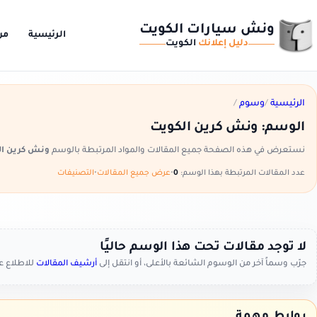
ونش سيارات الكويت
الرئيسية
من
دليل إعلانك
الكويت
الرئيسية
/
وسوم
/
الوسم:
ونش كرين الكويت
نستعرض في هذه الصفحة جميع المقالات والمواد المرتبطة بالوسم
ونش كرين ال
عدد المقالات المرتبطة بهذا الوسم:
0
•
عرض جميع المقالات
•
التصنيفات
لا توجد مقالات تحت هذا الوسم حاليًا
جرّب وسماً آخر من الوسوم الشائعة بالأعلى، أو انتقل إلى
أرشيف المقالات
للاطلاع 