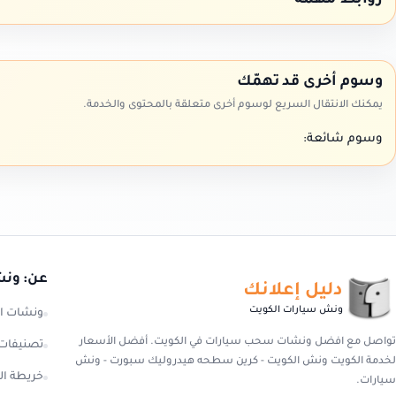
روابط مهمة
وسوم أخرى قد تهمّك
يمكنك الانتقال السريع لوسوم أخرى متعلقة بالمحتوى والخدمة.
وسوم شائعة:
عن: ونش
دليل إعلانك
ونش سيارات الكويت
ونشات ا
تواصل مع افضل ونشات سحب سيارات في الكويت. أفضل الأسعار
تصنيفات
لخدمة الكويت ونش الكويت - كرين سطحه هيدروليك سبورت - ونش
خريطة ال
سيارات.