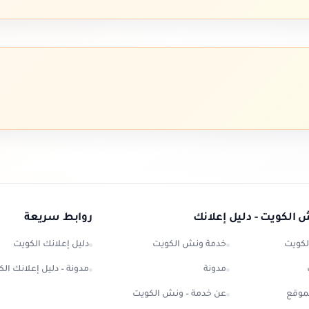
 الكويت - دليل إعلانك
روابط سريعة
لكويت
خدمة ونش الكويت
دليل إعلانك الكويت
مدونة
مدونة – دليل إعلانك ال
موقع
عن خدمة – ونش الكويت