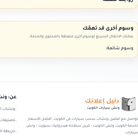
روابط مهمة
وسوم أخرى قد تهمّك
يمكنك الانتقال السريع لوسوم أخرى متعلقة بالمحتوى والخدمة.
وسوم شائعة:
عن: ونش
دليل إعلانك
ونش سيارات الكويت
ونشات ا
تواصل مع افضل ونشات سحب سيارات في الكويت. أفضل الأسعار
تصنيفات
لخدمة الكويت ونش الكويت - كرين سطحه هيدروليك سبورت - ونش
خريطة ال
سيارات.