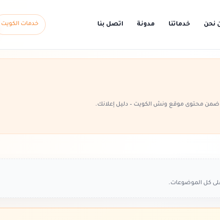
 نحن
خدماتنا
مدونة
اتصل بنا
خدمات الكويت
من محتوى موقع ونش الكويت – دليل إعلانك.
على كل الموضوعات.