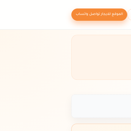
الموقع للايجار تواصل واتساب