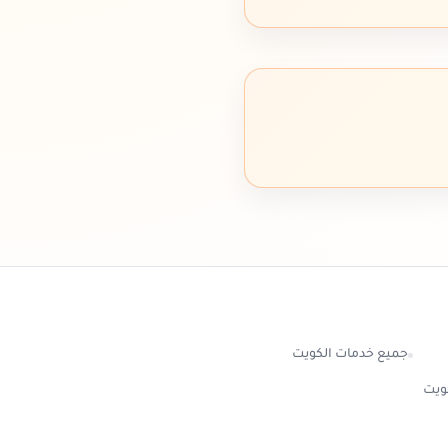
جميع خدمات الكويت
كويت