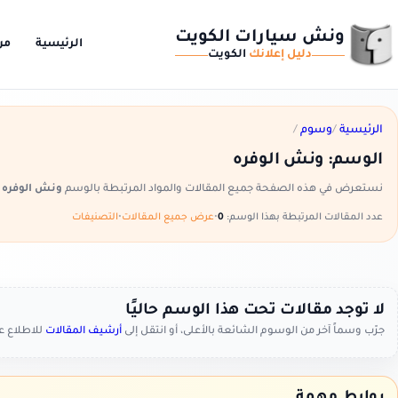
ونش سيارات الكويت
الرئيسية
من
دليل إعلانك
الكويت
الرئيسية
/
وسوم
/
الوسم:
ونش الوفره
نستعرض في هذه الصفحة جميع المقالات والمواد المرتبطة بالوسم
ونش الوفره
ض
عدد المقالات المرتبطة بهذا الوسم:
0
•
عرض جميع المقالات
•
التصنيفات
لا توجد مقالات تحت هذا الوسم حاليًا
جرّب وسماً آخر من الوسوم الشائعة بالأعلى، أو انتقل إلى
أرشيف المقالات
للاطلاع 