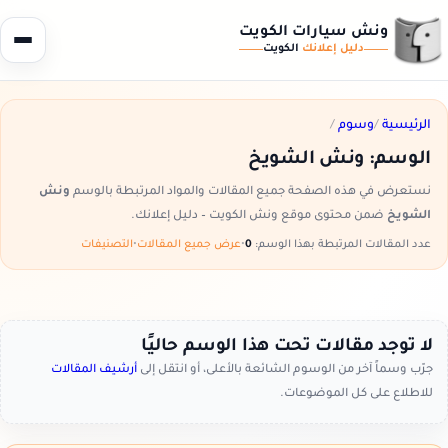
ونش سيارات الكويت
دليل إعلانك
الكويت
الرئيسية
/
وسوم
/
الوسم:
ونش الشويخ
نستعرض في هذه الصفحة جميع المقالات والمواد المرتبطة بالوسم
ونش
الشويخ
ضمن محتوى موقع ونش الكويت – دليل إعلانك.
عدد المقالات المرتبطة بهذا الوسم:
0
•
عرض جميع المقالات
•
التصنيفات
لا توجد مقالات تحت هذا الوسم حاليًا
جرّب وسماً آخر من الوسوم الشائعة بالأعلى، أو انتقل إلى
أرشيف المقالات
للاطلاع على كل الموضوعات.