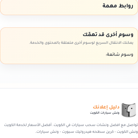
روابط مهمة
وسوم أخرى قد تهمّك
يمكنك الانتقال السريع لوسوم أخرى متعلقة بالمحتوى والخدمة.
وسوم شائعة:
دليل إعلانك
ونش سيارات الكويت
تواصل مع افضل ونشات سحب سيارات في الكويت. أفضل الأسعار لخدمة الكويت
ونش الكويت - كرين سطحه هيدروليك سبورت - ونش سيارات.