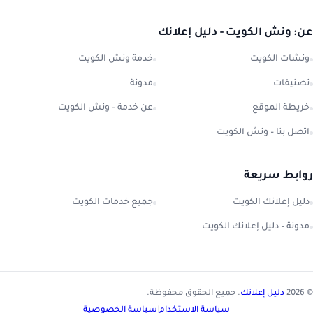
عن: ونش الكويت - دليل إعلانك
ونشات الكويت
خدمة ونش الكويت
تصنيفات
مدونة
خريطة الموقع
عن خدمة – ونش الكويت
اتصل بنا – ونش الكويت
روابط سريعة
دليل إعلانك الكويت
جميع خدمات الكويت
مدونة – دليل إعلانك الكويت
© 2026
دليل إعلانك
. جميع الحقوق محفوظة.
سياسة الاستخدام
|
سياسة الخصوصية