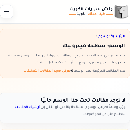
ونش سيارات الكويت
دليل إعلانك
الكويت
الرئيسية
/
وسوم
/
الوسم:
سطحه هيدروليك
نستعرض في هذه الصفحة جميع المقالات والمواد المرتبطة بالوسم
سطحه
هيدروليك
ضمن محتوى موقع ونش الكويت – دليل إعلانك.
عدد المقالات المرتبطة بهذا الوسم:
0
•
عرض جميع المقالات
•
التصنيفات
لا توجد مقالات تحت هذا الوسم حاليًا
جرّب وسماً آخر من الوسوم الشائعة بالأعلى، أو انتقل إلى
أرشيف المقالات
للاطلاع على كل الموضوعات.