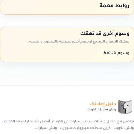
روابط مهمة
وسوم أخرى قد تهمّك
يمكنك الانتقال السريع لوسوم أخرى متعلقة بالمحتوى والخدمة.
وسوم شائعة:
دليل إعلانك
ونش سيارات الكويت
تواصل مع افضل ونشات سحب سيارات في الكويت. أفضل الأسعار لخدمة الكويت
ونش الكويت - كرين سطحه هيدروليك سبورت - ونش سيارات.