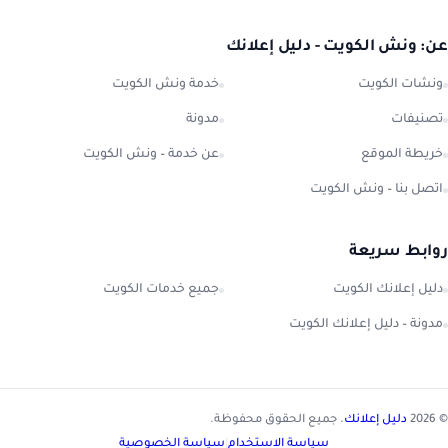
عن: ونش الكويت - دليل إعلانك
ونشات الكويت
خدمة ونش الكويت
تصنيفات
مدونة
خريطة الموقع
عن خدمة – ونش الكويت
اتصل بنا – ونش الكويت
روابط سريعة
دليل إعلانك الكويت
جميع خدمات الكويت
مدونة – دليل إعلانك الكويت
© 2026
دليل إعلانك
. جميع الحقوق محفوظة.
سياسة الاستخدام
|
سياسة الخصوصية