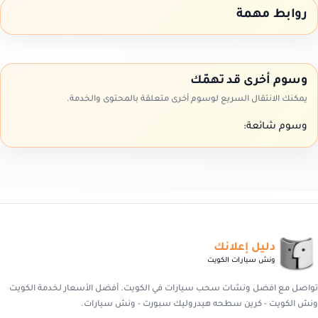
روابط مهمة
وسوم أخرى قد تهمّك
يمكنك الانتقال السريع لوسوم أخرى متعلقة بالمحتوى والخدمة.
وسوم شائعة:
دليل إعلانك
ونش سيارات الكويت
تواصل مع افضل ونشات سحب سيارات في الكويت. أفضل الأسعار لخدمة الكويت
ونش الكويت - كرين سطحه هيدروليك سبورت - ونش سيارات.