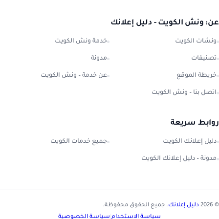
عن: ونش الكويت - دليل إعلانك
ونشات الكويت
خدمة ونش الكويت
تصنيفات
مدونة
خريطة الموقع
عن خدمة – ونش الكويت
اتصل بنا – ونش الكويت
روابط سريعة
دليل إعلانك الكويت
جميع خدمات الكويت
مدونة – دليل إعلانك الكويت
© 2026
دليل إعلانك
. جميع الحقوق محفوظة.
سياسة الاستخدام
|
سياسة الخصوصية