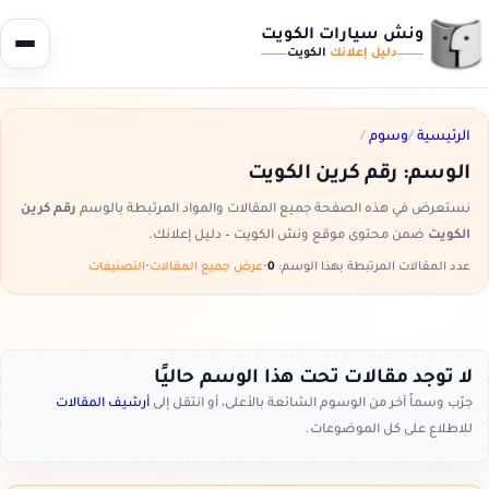
ونش سيارات الكويت
دليل إعلانك
الكويت
الرئيسية
/
وسوم
/
الوسم:
رقم كرين الكويت
نستعرض في هذه الصفحة جميع المقالات والمواد المرتبطة بالوسم
رقم كرين
الكويت
ضمن محتوى موقع ونش الكويت – دليل إعلانك.
عدد المقالات المرتبطة بهذا الوسم:
0
•
عرض جميع المقالات
•
التصنيفات
لا توجد مقالات تحت هذا الوسم حاليًا
جرّب وسماً آخر من الوسوم الشائعة بالأعلى، أو انتقل إلى
أرشيف المقالات
للاطلاع على كل الموضوعات.