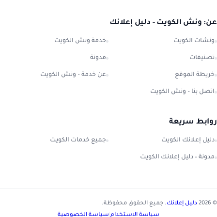
عن: ونش الكويت - دليل إعلانك
ونشات الكويت
خدمة ونش الكويت
تصنيفات
مدونة
خريطة الموقع
عن خدمة – ونش الكويت
اتصل بنا – ونش الكويت
روابط سريعة
دليل إعلانك الكويت
جميع خدمات الكويت
مدونة – دليل إعلانك الكويت
© 2026
دليل إعلانك
. جميع الحقوق محفوظة.
سياسة الاستخدام
|
سياسة الخصوصية