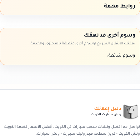
روابط مهمة
وسوم أخرى قد تهمّك
يمكنك الانتقال السريع لوسوم أخرى متعلقة بالمحتوى والخدمة.
وسوم شائعة:
دليل إعلانك
ونش سيارات الكويت
تواصل مع افضل ونشات سحب سيارات في الكويت. أفضل الأسعار لخدمة الكويت
ونش الكويت - كرين سطحه هيدروليك سبورت - ونش سيارات.