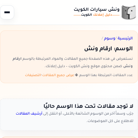
ونش سيارات الكويت
دليل إعلانك
الكويت
الرئيسية
/
وسوم
/
الوسم:
ارقام ونش
نستعرض في هذه الصفحة جميع المقالات والمواد المرتبطة بالوسم
ارقام
ونش
ضمن محتوى موقع ونش الكويت – دليل إعلانك.
عدد المقالات المرتبطة بهذا الوسم:
0
•
عرض جميع المقالات
•
التصنيفات
لا توجد مقالات تحت هذا الوسم حاليًا
جرّب وسماً آخر من الوسوم الشائعة بالأعلى، أو انتقل إلى
أرشيف المقالات
للاطلاع على كل الموضوعات.