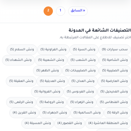
خدمة ونش سيارات بجميع
مناطق…
صفح
« السابق
1
2
لمقالات
التصنيفات الشائعة في المدونة
اختر تصنيف للاطلاع على المقالات المرتبطة به.
سحب سيارات (9)
ونش السرة (5)
ونش الفراونية (5)
ونش السلام (5)
ونش الشامية (5)
ونش الشعب (5)
ونش الشعيبة (5)
ونش الشهداء (5)
ونش الصليبية (5)
ونش الصليبيخات (5)
ونش الظهر (5)
ونش العارضية (5)
ونش العدان (5)
ونش العديلية (5)
ونش العقيلة (5)
ونش الفحيحيل (5)
ونش الفردوس (5)
ونش الفروانية (5)
ونش الفنطاس (5)
ونش الزهراء (5)
ونش الروضة (5)
ونش الرقعى (5)
ونش الرقة (5)
ونش السالمية (5)
ونش الجهراء (5)
ونش القرين (4)
ونش المنطقة العاشرة (4)
ونش القصور (4)
ونش المسيلة (4)