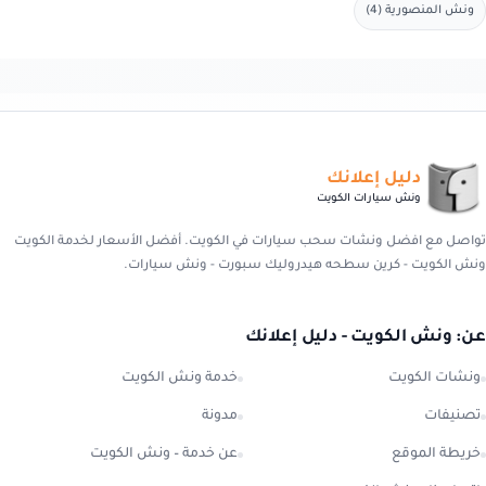
ونش المنصورية (4)
دليل إعلانك
ونش سيارات الكويت
تواصل مع افضل ونشات سحب سيارات في الكويت. أفضل الأسعار لخدمة الكويت
ونش الكويت - كرين سطحه هيدروليك سبورت - ونش سيارات.
عن: ونش الكويت - دليل إعلانك
ونشات الكويت
خدمة ونش الكويت
تصنيفات
مدونة
خريطة الموقع
عن خدمة – ونش الكويت