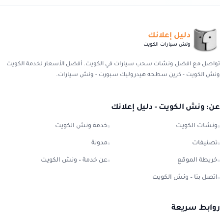
دليل إعلانك
ونش سيارات الكويت
تواصل مع افضل ونشات سحب سيارات في الكويت. أفضل الأسعار لخدمة الكويت
ونش الكويت - كرين سطحه هيدروليك سبورت - ونش سيارات.
عن: ونش الكويت - دليل إعلانك
ونشات الكويت
خدمة ونش الكويت
تصنيفات
مدونة
خريطة الموقع
عن خدمة – ونش الكويت
اتصل بنا – ونش الكويت
روابط سريعة