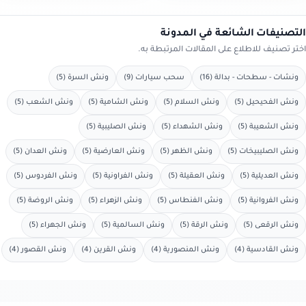
التصنيفات الشائعة في المدونة
اختر تصنيف للاطلاع على المقالات المرتبطة به.
ونشات - سطحات - بدالة (16)
سحب سيارات (9)
ونش السرة (5)
ونش الفحيحيل (5)
ونش السلام (5)
ونش الشامية (5)
ونش الشعب (5)
ونش الشعيبة (5)
ونش الشهداء (5)
ونش الصليبية (5)
ونش الصليبيخات (5)
ونش الظهر (5)
ونش العارضية (5)
ونش العدان (5)
ونش العديلية (5)
ونش العقيلة (5)
ونش الفراونية (5)
ونش الفردوس (5)
ونش الفروانية (5)
ونش الفنطاس (5)
ونش الزهراء (5)
ونش الروضة (5)
ونش الرقعى (5)
ونش الرقة (5)
ونش السالمية (5)
ونش الجهراء (5)
ونش القادسية (4)
ونش المنصورية (4)
ونش القرين (4)
ونش القصور (4)