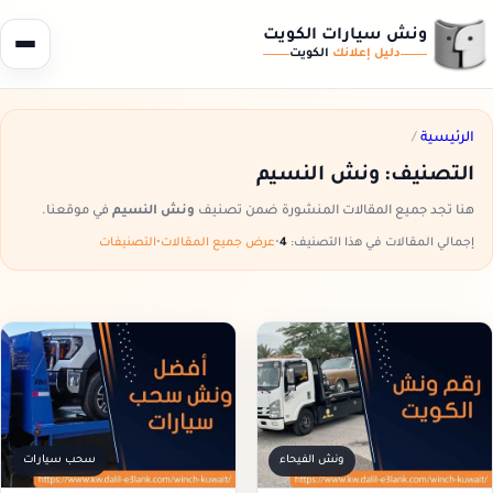
ونش سيارات الكويت
دليل إعلانك
الكويت
الرئيسية
/
التصنيف:
ونش النسيم
هنا تجد جميع المقالات المنشورة ضمن تصنيف
ونش النسيم
في موقعنا.
إجمالي المقالات في هذا التصنيف:
4
•
عرض جميع المقالات
•
التصنيفات
ونش الفيحاء
سحب سيارات