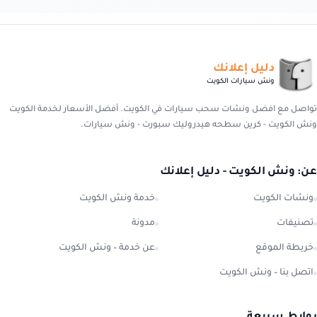
دليل إعلانك
ونش سيارات الكويت
تواصل مع افضل ونشات سحب سيارات في الكويت. أفضل الأسعار لخدمة الكويت
ونش الكويت - كرين سطحه هيدروليك سبورت - ونش سيارات.
عن: ونش الكويت - دليل إعلانك
ونشات الكويت
خدمة ونش الكويت
تصنيفات
مدونة
خريطة الموقع
عن خدمة – ونش الكويت
اتصل بنا – ونش الكويت