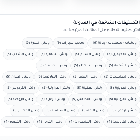
خدمة ونش سيارات بجميع
مناطق…
التصنيفات الشائعة في المدونة
اختر تصنيف للاطلاع على المقالات المرتبطة به.
ونشات - سطحات - بدالة (16)
سحب سيارات (9)
ونش السرة (5)
ونش الفحيحيل (5)
ونش السلام (5)
ونش الشامية (5)
ونش الشعب (5)
ونش الشعيبة (5)
ونش الشهداء (5)
ونش الصليبية (5)
ونش الصليبيخات (5)
ونش الظهر (5)
ونش العارضية (5)
ونش العدان (5)
ونش العديلية (5)
ونش العقيلة (5)
ونش الفراونية (5)
ونش الفردوس (5)
ونش الفروانية (5)
ونش الفنطاس (5)
ونش الزهراء (5)
ونش الروضة (5)
ونش الرقعى (5)
ونش الرقة (5)
ونش السالمية (5)
ونش الجهراء (5)
ونش القادسية (4)
ونش المنصورية (4)
ونش القرين (4)
ونش القصور (4)