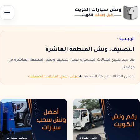
ونش سيارات الكويت
دليل إعلانك
الكويت
الرئيسية
/
التصنيف:
ونش المنطقة العاشرة
هنا تجد جميع المقالات المنشورة ضمن تصنيف
ونش المنطقة العاشرة
في
موقعنا.
إجمالي المقالات في هذا التصنيف:
4
•
عرض جميع المقالات
•
التصنيفات
ونش الفيحاء
سحب سيارات