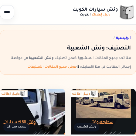
ونش سيارات الكويت
دليل إعلانك
الكويت
الرئيسية
/
التصنيف:
ونش الشعيبة
هنا تجد جميع المقالات المنشورة ضمن تصنيف
ونش الشعيبة
في موقعنا.
إجمالي المقالات في هذا التصنيف:
5
•
عرض جميع المقالات
•
التصنيفات
ونش الشعب
سحب سيارات