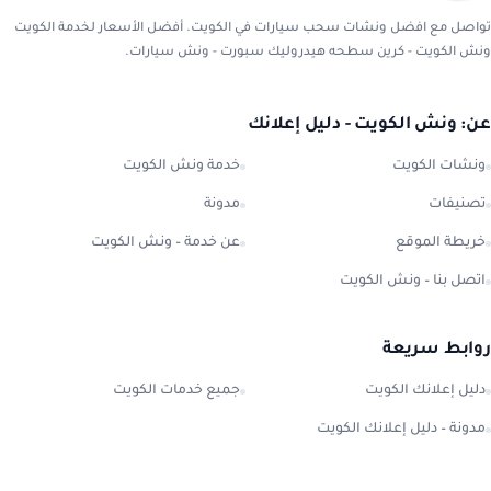
تواصل مع افضل ونشات سحب سيارات في الكويت. أفضل الأسعار لخدمة الكويت
ونش الكويت - كرين سطحه هيدروليك سبورت - ونش سيارات.
عن: ونش الكويت - دليل إعلانك
ونشات الكويت
خدمة ونش الكويت
تصنيفات
مدونة
خريطة الموقع
عن خدمة – ونش الكويت
اتصل بنا – ونش الكويت
روابط سريعة
دليل إعلانك الكويت
جميع خدمات الكويت
مدونة – دليل إعلانك الكويت