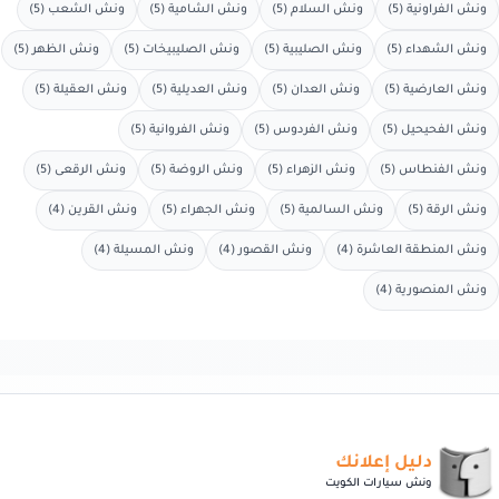
ونش الفراونية (5)
ونش السلام (5)
ونش الشامية (5)
ونش الشعب (5)
ونش الشهداء (5)
ونش الصليبية (5)
ونش الصليبيخات (5)
ونش الظهر (5)
ونش العارضية (5)
ونش العدان (5)
ونش العديلية (5)
ونش العقيلة (5)
ونش الفحيحيل (5)
ونش الفردوس (5)
ونش الفروانية (5)
ونش الفنطاس (5)
ونش الزهراء (5)
ونش الروضة (5)
ونش الرقعى (5)
ونش الرقة (5)
ونش السالمية (5)
ونش الجهراء (5)
ونش القرين (4)
ونش المنطقة العاشرة (4)
ونش القصور (4)
ونش المسيلة (4)
ونش المنصورية (4)
دليل إعلانك
ونش سيارات الكويت