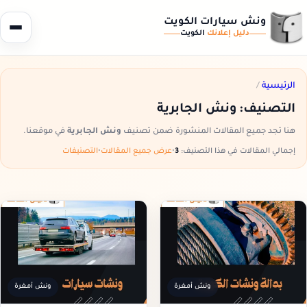
ونش سيارات الكويت
دليل إعلانك
الكويت
الرئيسية
/
التصنيف:
ونش الجابرية
هنا تجد جميع المقالات المنشورة ضمن تصنيف
ونش الجابرية
في موقعنا.
إجمالي المقالات في هذا التصنيف:
3
•
عرض جميع المقالات
•
التصنيفات
ونش أمغرة
ونش أمغرة