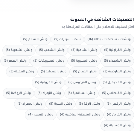
التصنيفات الشائعة في المدونة
اختر تصنيف للاطلاع على المقالات المرتبطة به.
ونشات - سطحات - بدالة (16)
سحب سيارات (9)
ونش السلام (5)
ونش الفراونية (5)
ونش الشامية (5)
ونش الشعب (5)
ونش الشعيبة (5)
ونش الشهداء (5)
ونش الصليبية (5)
ونش الصليبيخات (5)
ونش الظهر (5)
ونش العارضية (5)
ونش العدان (5)
ونش العديلية (5)
ونش العقيلة (5)
ونش الفحيحيل (5)
ونش الفردوس (5)
ونش الفروانية (5)
ونش الفنطاس (5)
ونش السالمية (5)
ونش الزهراء (5)
ونش الروضة (5)
ونش الرقعى (5)
ونش الرقة (5)
ونش السرة (5)
ونش الجهراء (5)
ونش القرين (4)
ونش المنطقة العاشرة (4)
ونش القصور (4)
ونش المسيلة (4)