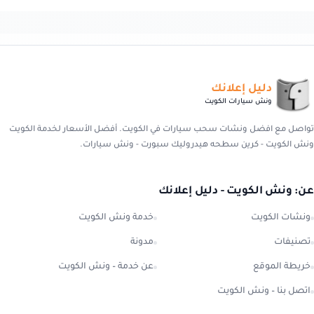
دليل إعلانك
ونش سيارات الكويت
تواصل مع افضل ونشات سحب سيارات في الكويت. أفضل الأسعار لخدمة الكويت
ونش الكويت - كرين سطحه هيدروليك سبورت - ونش سيارات.
عن: ونش الكويت - دليل إعلانك
ونشات الكويت
خدمة ونش الكويت
تصنيفات
مدونة
خريطة الموقع
عن خدمة – ونش الكويت
اتصل بنا – ونش الكويت