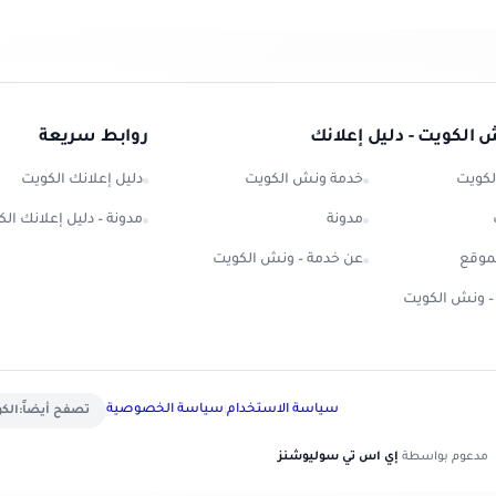
 الكويت - دليل إعلانك
روابط سريعة
لكويت
خدمة ونش الكويت
دليل إعلانك الكويت
مدونة
مدونة – دليل إعلانك ال
موقع
عن خدمة – ونش الكويت
 – ونش الكويت
سياسة الاستخدام
|
سياسة الخصوصية
تصفح أيضاً:
الكوي
مدعوم بواسطة
إي اس تي سوليوشنز