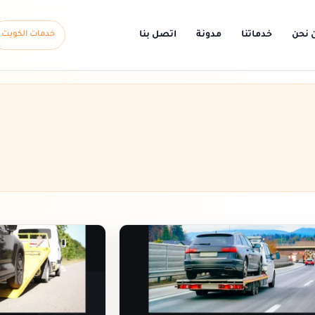
 نحن
خدماتنا
مدونة
اتصل بنا
خدمات الكويت