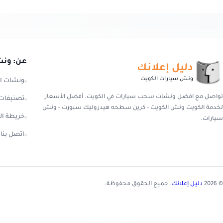
عن: ونش
دليل إعلانك
ونش سيارات الكويت
ونشات ا
تواصل مع افضل ونشات سحب سيارات في الكويت. أفضل الأسعار
تصنيفات
لخدمة الكويت ونش الكويت - كرين سطحه هيدروليك سبورت - ونش
خريطة ال
سيارات.
اتصل بنا
© 2026
دليل إعلانك
. جميع الحقوق محفوظة.