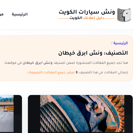
ونش سيارات الكويت
الرئيسية
من
دليل إعلانك
الكويت
الرئيسية
/
التصنيف:
ونش ابرق خيطان
هنا تجد جميع المقالات المنشورة ضمن تصنيف
ونش ابرق خيطان
في موقعنا.
إجمالي المقالات في هذا التصنيف:
3
•
عرض جميع المقالات
•
التصنيفات